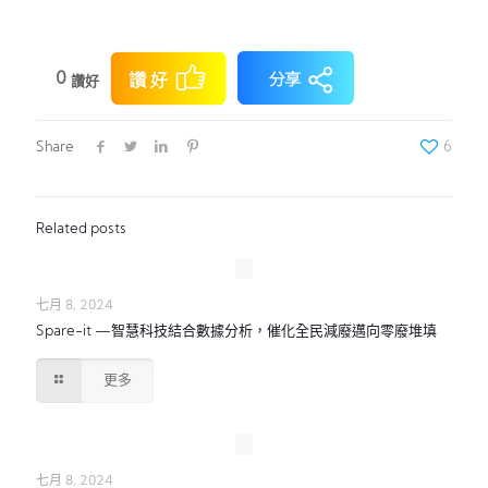
0
讚好
Share
6
Related posts
七月 8, 2024
Spare-it —智慧科技結合數據分析，催化全民減廢邁向零廢堆填
更多
七月 8, 2024