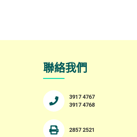
聯絡我們
3917 4767
3917 4768
2857 2521