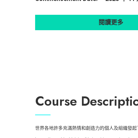
閱讀更多
Course Descripti
世界各地許多充滿熱情和創造力的個人及組織發起