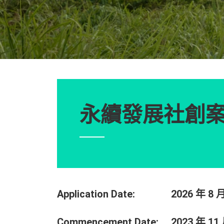
永續發展社創
Application Date:
2026 年 8 
Commencement Date:
2023 年 11