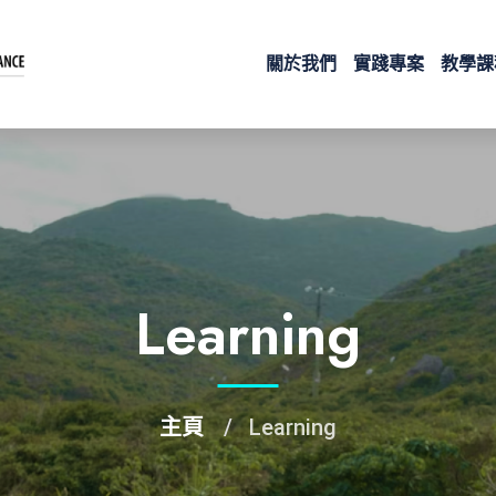
關於我們
實踐專案
教學課
Learning
主頁
Learning