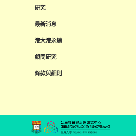
研究
最新消息
港大港永續
顧問研究
條款與細則