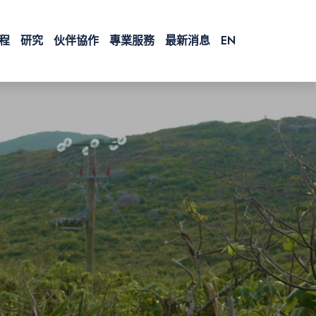
程
研究
伙伴協作
專業服務
最新消息
EN