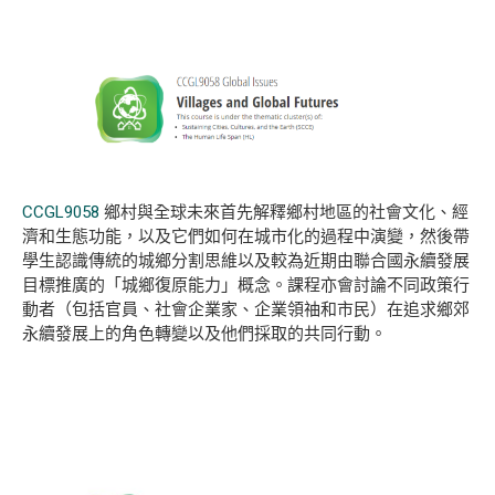
CCGL9058
鄉村與全球未來首先解釋鄉村地區的社會文化、經
濟和生態功能，以及它們如何在城市化的過程中演變，然後帶
學生認識傳統的城鄉分割思維以及較為近期由聯合國永續發展
目標推廣的「城鄉復原能力」概念。課程亦會討論不同政策行
動者（包括官員、社會企業家、企業領䄂和市民）在追求鄉郊
永續發展上的角色轉變以及他們採取的共同行動。