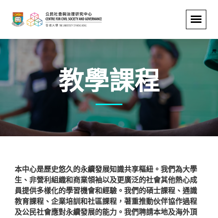
教學課程
本中心是歷史悠久的永續發展知識共享樞紐。我們為大學
生、非營利組織和商業領袖以及更廣泛的社會其他熱心成
員提供多樣化的學習機會和經驗。我們的碩士課程、通識
教育課程、企業培訓和社區課程，著重推動伙伴協作過程
及公民社會應對永續發展的能力。我們聘請本地及海外頂