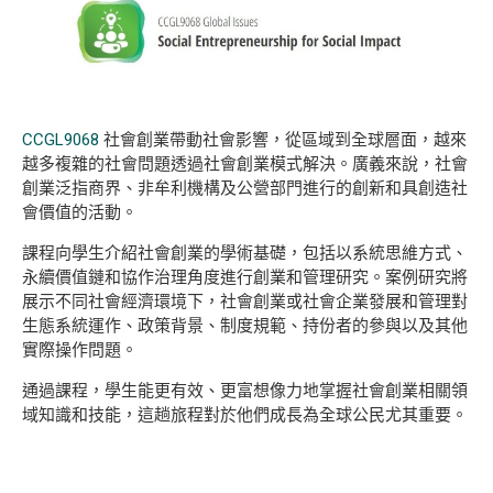
CCGL9068
社會創業帶動社會影響，
從區域到全球層面，越來
越多複雜的社會問題透過社會創業模式解決。廣義來說，社會
創業泛指商界、非牟利機構及公營部門進行的創新和具創造社
會價值的活動。
課程向學生介紹社會創業的學術基礎，包括以系統思維方式、
永續價值鏈和協作治理角度進行創業和管理研究。案例研究將
展示不同社會經濟環境下，社會創業或社會企業發展和管理對
生態系統運作、政策背景、制度規範、持份者的參與以及其他
實際操作問題。
通過課程，學生能更有效、更富想像力地掌握社會創業相關領
域知識和技能，這趟旅程對於他們成長為全球公民尤其重要。