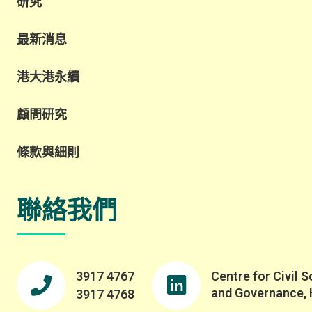
研究
最新消息
港大港永續
顧問研究
條款與細則
聯絡我們
3917 4767
Centre for Civil S
and Governance,
3917 4768