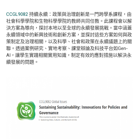
CCGL9082
持續永續：政策與治理創新是一門跨學系課程，由
社會科學學院和生物科學學院的教師共同任教。此課程會以解
決方案為導向，探討本地以至全球的永續發展挑戰。當中涵蓋
永續領域中的新興技術和創新方案，並探討這些方案如何與政
策制定及治理相關，以及科學、社會和政策在永續議題上的關
聯。透過案例研究、實地考察、課堂辯論及科技平台如Gen-
AI，讓學生實踐相關實用知識，制定有效的應對措施以解決永
續發展的問題。