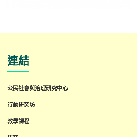
連結
公民社會與治理研究中心
行動研究坊
教學課程