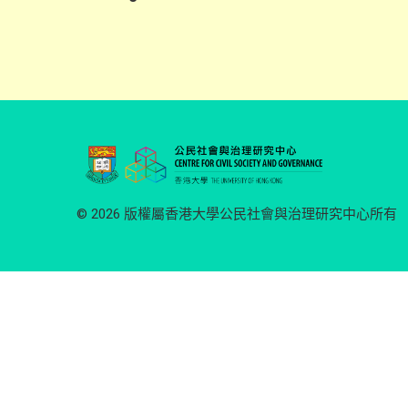
© 2026 版權屬香港大學公民社會與治理研究中心所有