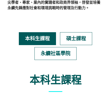
尖學者、專家、業內的實踐者和政商界領袖，啓發並培養
永續先鋒應對社會和環境挑戰時的管理及行動力。
本科生課程
碩士課程
永續社區學院
本科生課程