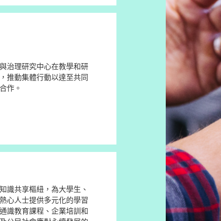
與治理研究中心在教學和研
，推動集體行動以達至共同
合作。
知識共享樞紐，為大學生、
熱心人士提供多元化的學習
通識教育課程、企業培訓和