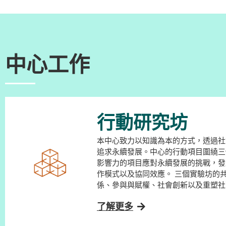
中心工作
行動研究坊
本中心致力以知識為本的方式，透過社
追求永續發展。中心的行動項目圍繞三
影響力的項目應對永續發展的挑戰，發
作模式以及協同效應。 三個實驗坊的共同策略包括：協作與伙伴關
係、參與與賦權、社會創新以及重塑社
了解更多