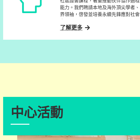
社區證書課程，著重推動伙伴協作過程
能力。我們聘請本地及海外頂尖學者、
界領袖，啓發並培養永續先鋒應對社會
力。
了解更多
中心活動