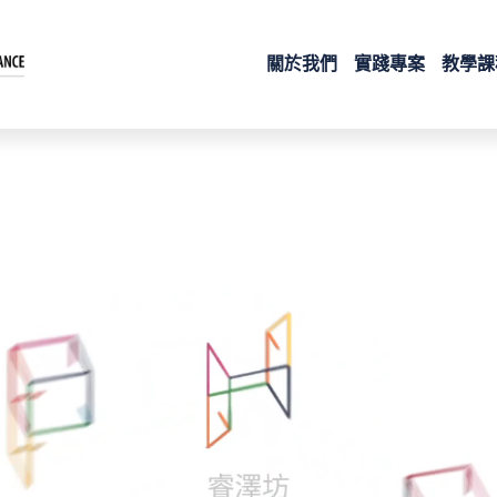
關於我們
實踐專案
教學課