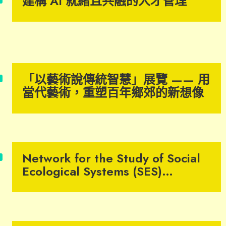
建構 AI 就緒且共融的人才管理
「以藝術說傳統智慧」展覽 —— 用
當代藝術，重塑百年鄉郊的新想像
Network for the Study of Social
Ecological Systems (SES)
Transformation – Network
launch