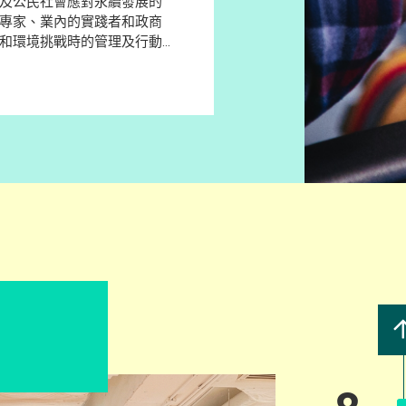
及公民社會應對永續發展的
專家、業內的實踐者和政商
和環境挑戰時的管理及行動