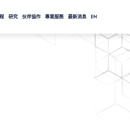
程
研究
伙伴協作
專業服務
最新消息
EN