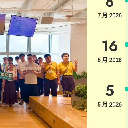
8
7 月 2026
16
6 月 2026
5
5 月 2026