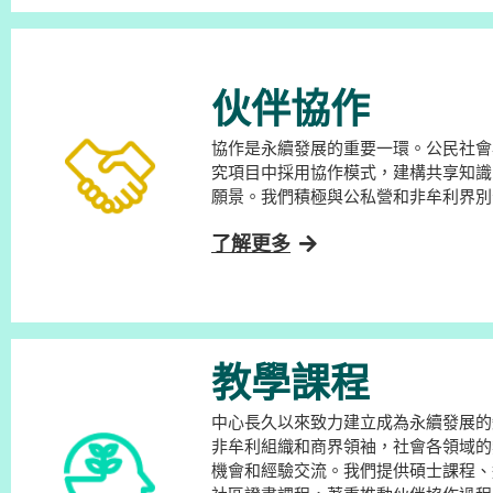
伙伴協作
協作是永續發展的重要一環。公民社會
究項目中採用協作模式，建構共享知識
願景。我們積極與公私營和非牟利界別
了解更多
教學課程
中心長久以來致力建立成為永續發展的
非牟利組織和商界領袖，社會各領域的
機會和經驗交流。我們提供碩士課程、