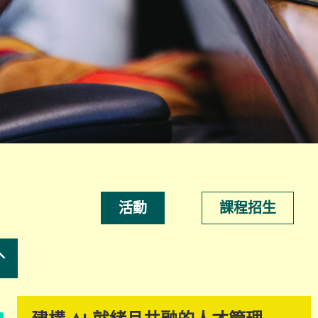
活動
課程招生