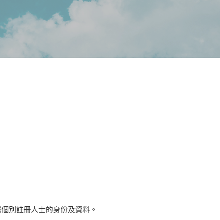
透露個別註冊人士的身份及資料。