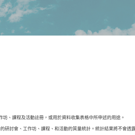
。
、工作坊、課程及活動註冊，或用於資料收集表格中所申述的用途。
CSG 的研討會、工作坊、課程、和活動的質量統計。統計結果將不會