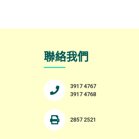
聯絡我們
3917 4767
3917 4768
2857 2521