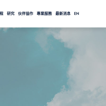
程
研究
伙伴協作
專業服務
最新消息
EN