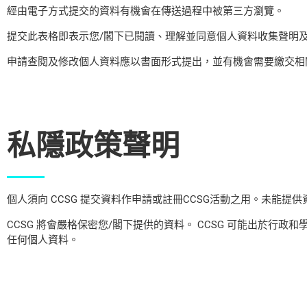
經由電子方式提交的資料有機會在傳送過程中被第三方瀏覽。
提交此表格即表示您/閣下已閱讀、理解並同意個人資料收集聲明
申請查閱及修改個人資料應以書面形式提出，並有機會需要繳交相關行政費
私隱政策聲明
個人須向 CCSG 提交資料作申請或註冊CCSG活動之用。未能提
CCSG 將會嚴格保密您/閣下提供的資料。 CCSG 可能出於行
任何個人資料。