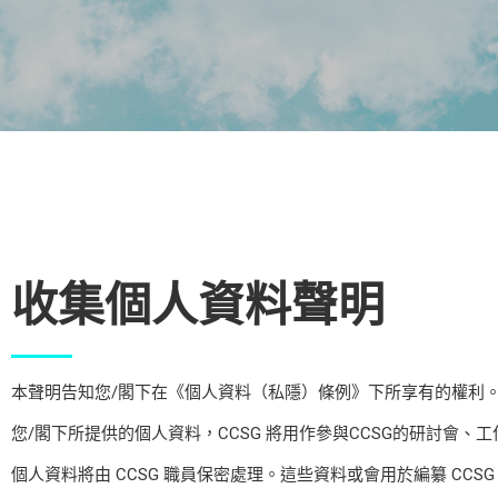
收集個人資料聲明
本聲明告知您/閣下在《個人資料（私隱）條例》下所享有的權利
您/閣下所提供的個人資料，CCSG 將用作參與CCSG的研討會
個人資料將由 CCSG 職員保密處理。這些資料或會用於編纂 C