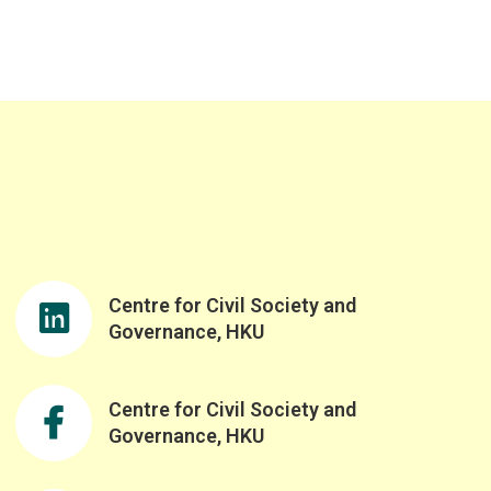
Centre for Civil Society and
Governance, HKU
Centre for Civil Society and
Governance, HKU