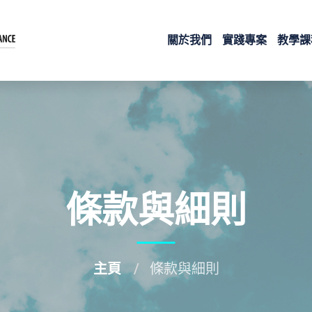
關於我們
實踐專案
教學課
條款與細則
主頁
條款與細則