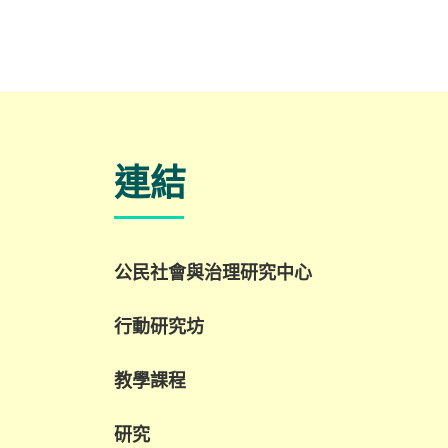
連結
公民社會與治理研究中心
行動研究坊
教學課程
研究