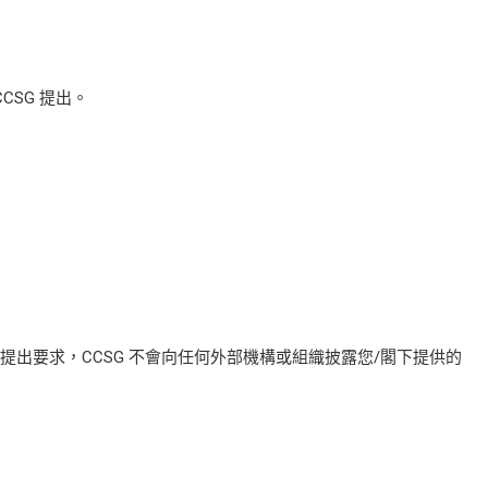
CSG 提出。
序提出要求，CCSG 不會向任何外部機構或組織披露您/閣下提供的