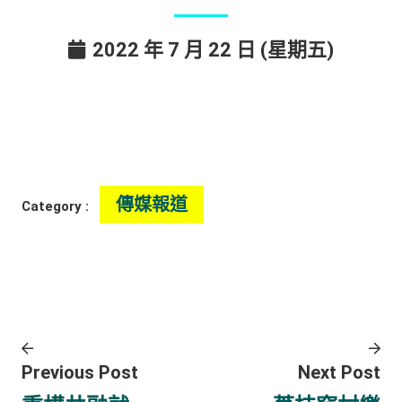
2022 年 7 月 22 日 (星期五)
傳媒報道
Category :
Previous Post
Next Post