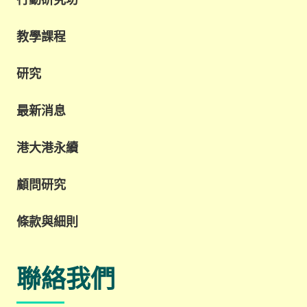
教學課程
研究
最新消息
港大港永續
顧問研究
條款與細則
聯絡我們