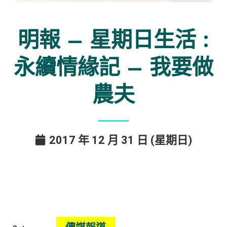
明報 – 星期日生活 :
永續情緣記 – 我要做
農夫
2017 年 12 月 31 日 (星期日)