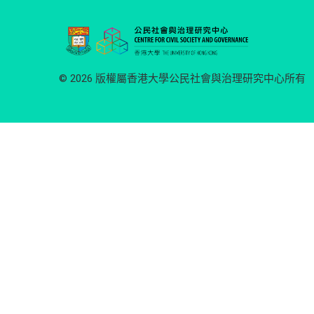
© 2026 版權屬香港大學公民社會與治理研究中心所有