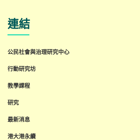
連結
公民社會與治理研究中心
行動研究坊
教學課程
研究
最新消息
港大港永續