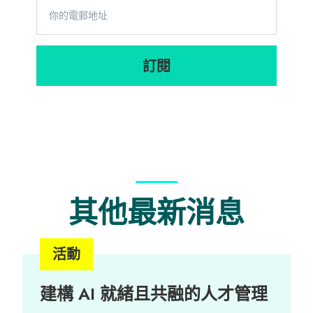
訂閱
其他最新消息
活動
建構 AI 就緒且共融的人才管理