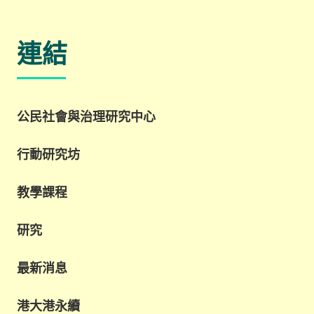
連結
公民社會與治理研究中心
行動研究坊
教學課程
研究
最新消息
港大港永續