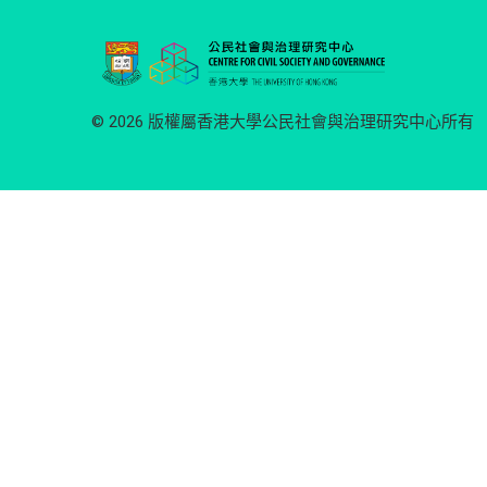
© 2026 版權屬香港大學公民社會與治理研究中心所有