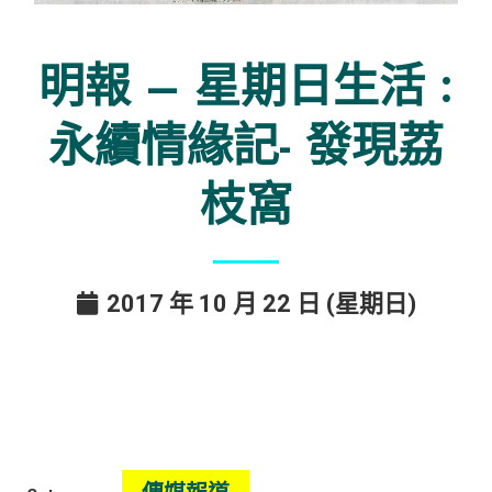
明報 – 星期日生活 :
永續情緣記- 發現荔
枝窩
2017 年 10 月 22 日 (星期日)