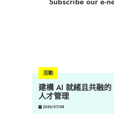
Subscribe our e-n
活動
建構 AI 就緒且共融的
人才管理
2026/07/08