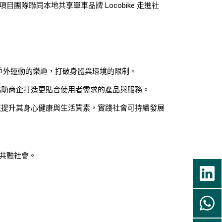
聯同本地共享單車品牌 Locobike 走進社
戶外運動的樂趣，打破身體與環境的限制。
協助商企打造更貼合使用者需求的產品與服務。
遠提升其身心健康與生活質素，實踐社會可持續發展
共融社會。