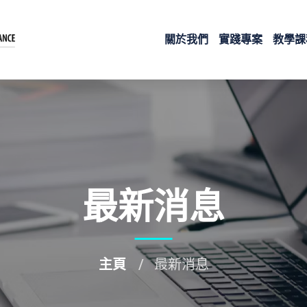
關於我們
實踐專案
教學課
最新消息
主頁
最新消息