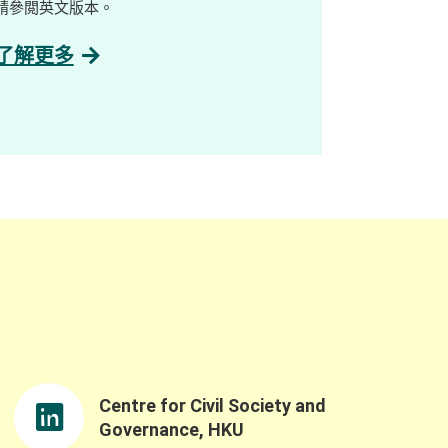
請參閲英文版本。
了解更多
Centre for Civil Society and
Governance, HKU