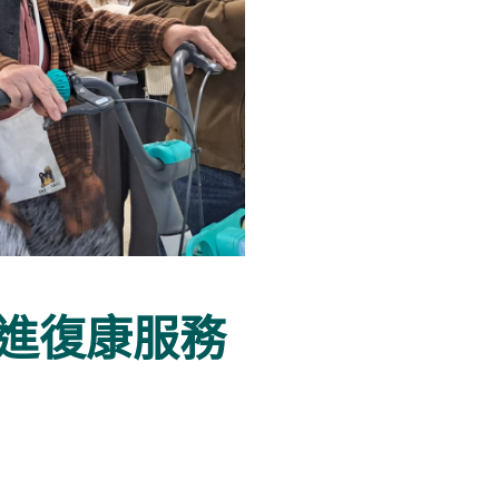
進復康服務