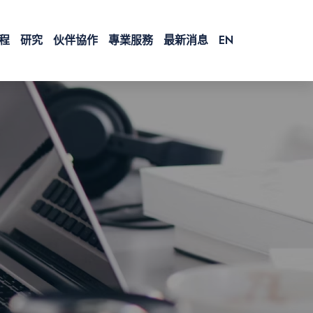
程
研究
伙伴協作
專業服務
最新消息
EN