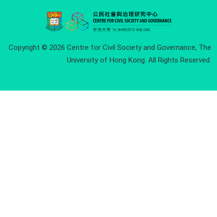
Copyright © 2026 Centre for Civil Society and Governance, The
University of Hong Kong. All Rights Reserved.