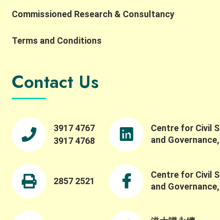
https://www.youtube.com/watch?v=usnKH_B_rbo
Commissioned Research & Consultancy
如果大家想知道更多關於世界各地有趣嘅 #社會創新
例子，就要密切留意住我哋嘅 #社會創新個案研究系
Terms and Conditions
列 啦！我哋下次再見！
Contact Us
3917 4767
Centre for Civil 
and Governance
3917 4768
Centre for Civil 
2857 2521
and Governance