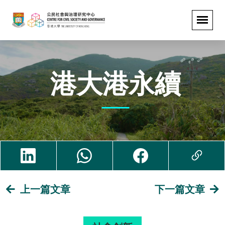
港大港永續
上一篇文章
下一篇文章