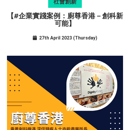
社會創新
【#企業實踐案例：廚尊香港－創科新
可能】
27th April 2023 (Thursday)