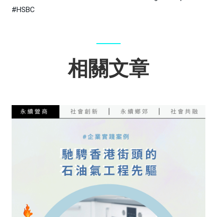
#HSBC
相關文章