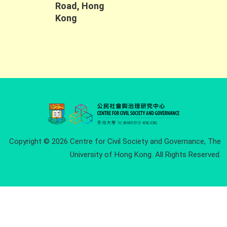
Road, Hong
Kong
Copyright © 2026 Centre for Civil Society and Governance, The
University of Hong Kong. All Rights Reserved.