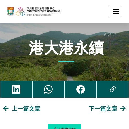
港大港永續
上一篇文章
下一篇文章