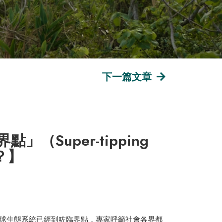
下一篇文章
Super-tipping
？】
球生態系統已經到咗臨界點，專家呼籲社會各界都