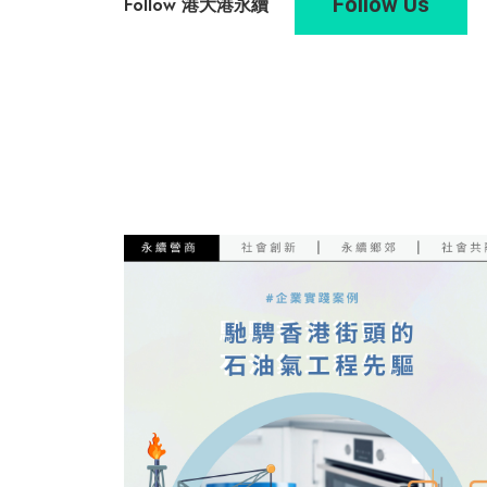
Follow Us
Follow 港大港永續