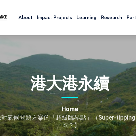
About
Impact Projects
Learning
Research
Par
港大港永續
Home
候問題方案的「超級臨界點」（Super-tipping 
球？】