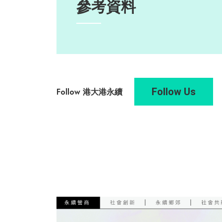
參考資料
Follow Us
Follow 港大港永續