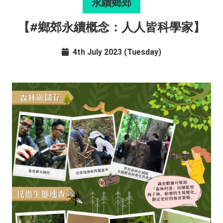
永續鄉郊
【#鄉郊永續概念：人人皆科學家】
4th July 2023 (Tuesday)