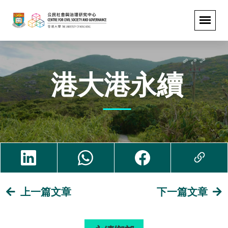
港大港永續
上一篇文章
下一篇文章