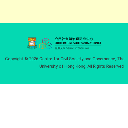
Copyright © 2026 Centre for Civil Society and Governance, The
University of Hong Kong. All Rights Reserved.