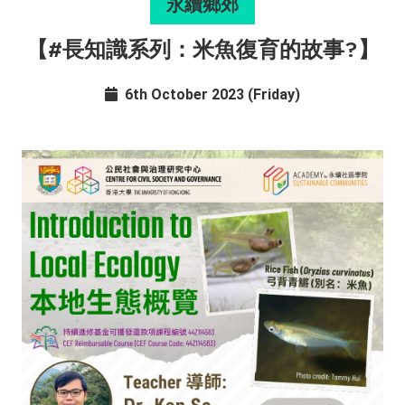
永續鄉郊
【#長知識系列：米魚復育的故事?】
6th October 2023 (Friday)