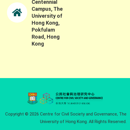
Centennial
Campus, The
University of
Hong Kong,
Pokfulam
Road, Hong
Kong
Copyright © 2026 Centre for Civil Society and Governance, The
University of Hong Kong. All Rights Reserved.