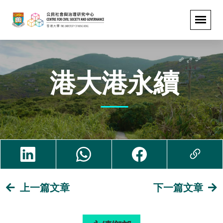
港大港永續
上一篇文章
下一篇文章