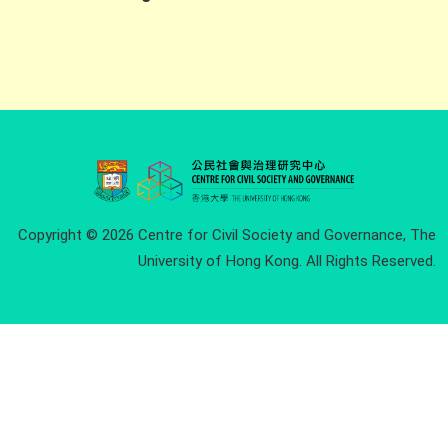
Copyright © 2026 Centre for Civil Society and Governance, The
University of Hong Kong. All Rights Reserved.