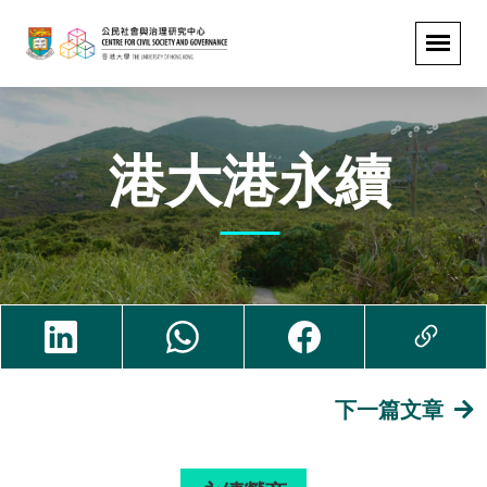
港大港永續
下一篇文章