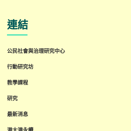
連結
公民社會與治理研究中心
行動研究坊
教學課程
研究
最新消息
港大港永續