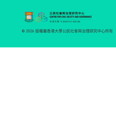
© 2026 版權屬香港大學公民社會與治理研究中心所有