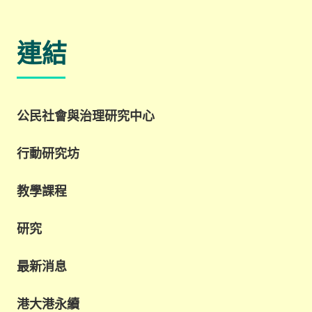
連結
公民社會與治理研究中心
行動研究坊
教學課程
研究
最新消息
港大港永續