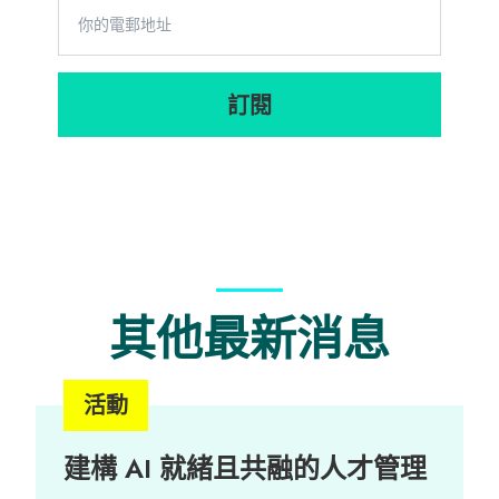
訂閱
其他最新消息
活動
建構 AI 就緒且共融的人才管理