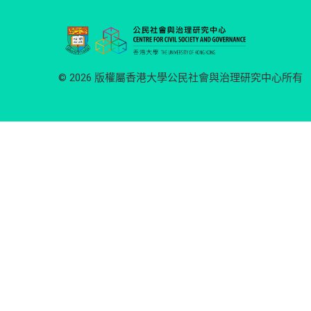
© 2026 版權屬香港大學公民社會與治理研究中心所有