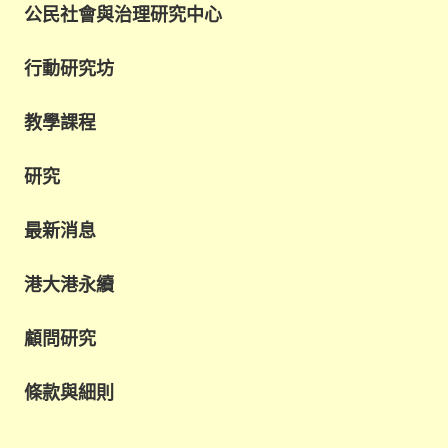
公民社會與治理研究中心
行動研究坊
教學課程
研究
最新消息
港大港永續
顧問研究
條款與細則