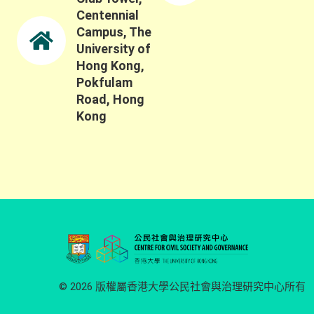
Centennial
Campus, The
University of
Hong Kong,
Pokfulam
Road, Hong
Kong
© 2026 版權屬香港大學公民社會與治理研究中心所有