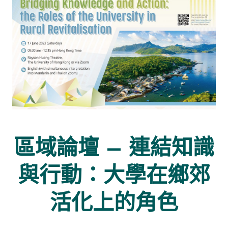
區域論壇 – 連結知識
與行動：大學在鄉郊
活化上的角色