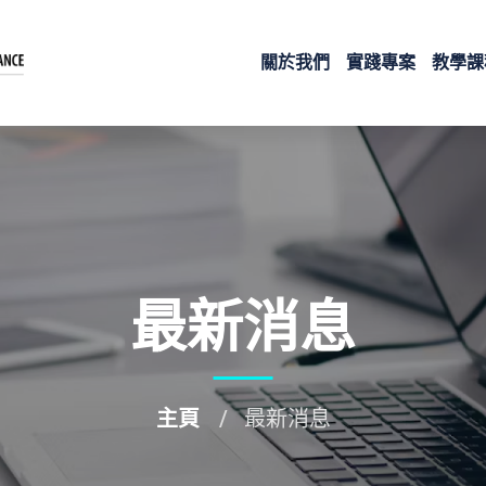
關於我們
實踐專案
教學課
最新消息
主頁
最新消息