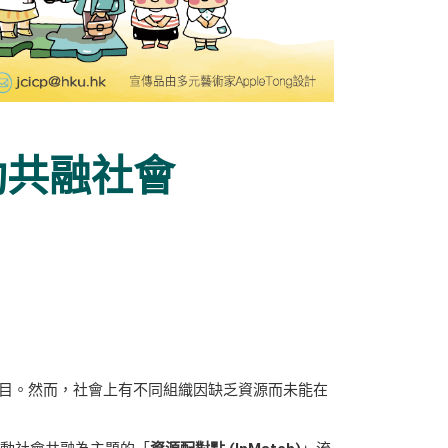
動共融社會
目。然而，社會上有不同組織因缺乏資源而未能在