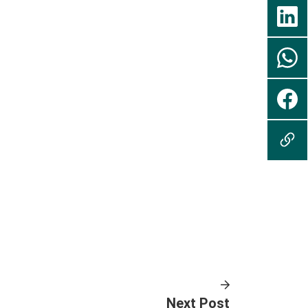
Next Post