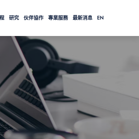
程
研究
伙伴協作
專業服務
最新消息
EN