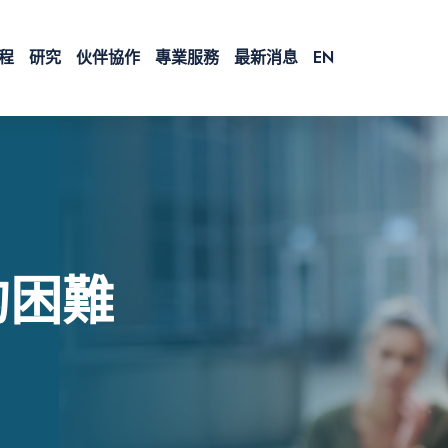
程
研究
伙伴協作
專業服務
最新消息
EN
的困難