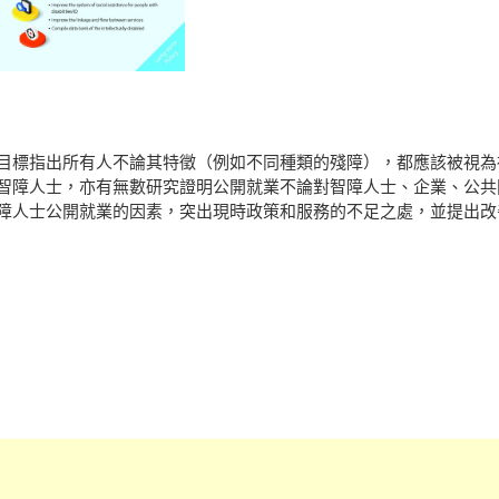
目標指出所有人不論其特徵（例如不同種類的殘障），都應該被視為
智障人士，亦有無數研究證明公開就業不論對智障人士、企業、公共
障人士公開就業的因素，突出現時政策和服務的不足之處，並提出改