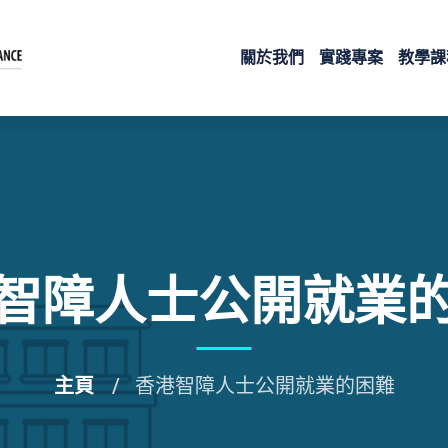
關於我們
實踐專案
教學課
智障人士公開就業
主頁
香港智障人士公開就業的困難