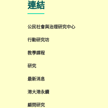
連結
公民社會與治理研究中心
行動研究坊
教學課程
研究
最新消息
港大港永續
顧問研究