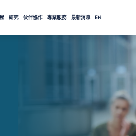
程
研究
伙伴協作
專業服務
最新消息
EN