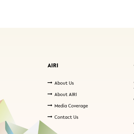
AIRI
About Us
About AIRI
Media Coverage
Contact Us