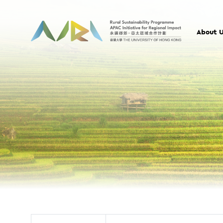
About 