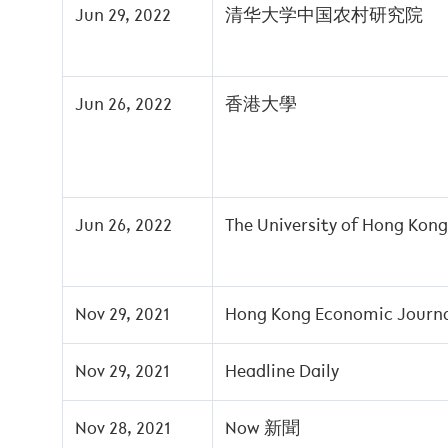
Jun 29, 2022
清华大学中国农村研究院
Jun 26, 2022
香港大學
Jun 26, 2022
The University of Hong Kong
Nov 29, 2021
Hong Kong Economic Journ
Nov 29, 2021
Headline Daily
Nov 28, 2021
Now 新聞