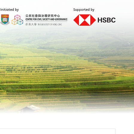
Initiated by
Supported by