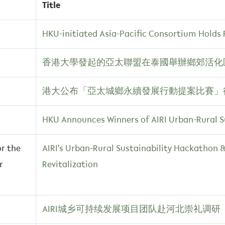
Title
HKU-initiated Asia-Pacific Consortium Holds 
香港大學發起的亞太聯盟在泰國舉辦鄉郊活化
港大公布「亞太城鄉永續發展行動提案比賽」
HKU Announces Winners of AIRI Urban-Rural S
or the
AIRI's Urban-Rural Sustainability Hackathon
r
Revitalization
AIRI城乡可持续发展项目团队赴河北崇礼调研