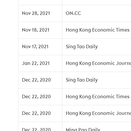
Nov 28, 2021
ON.CC
Nov 18, 2021
Hong Kong Economic Times
Nov 17, 2021
Sing Tao Daily
Jan 22, 2021
Hong Kong Economic Journ
Dec 22, 2020
Sing Tao Daily
Dec 22, 2020
Hong Kong Economic Times
Dec 22, 2020
Hong Kong Economic Journ
Dec 22, 2020
Ming Pao Daily