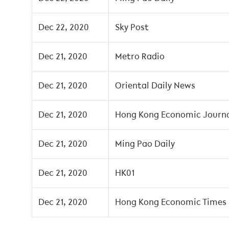
Dec 22, 2020
Sky Post
Dec 21, 2020
Metro Radio
Dec 21, 2020
Oriental Daily News
Dec 21, 2020
Hong Kong Economic Journ
Dec 21, 2020
Ming Pao Daily
Dec 21, 2020
HK01
Dec 21, 2020
Hong Kong Economic Times