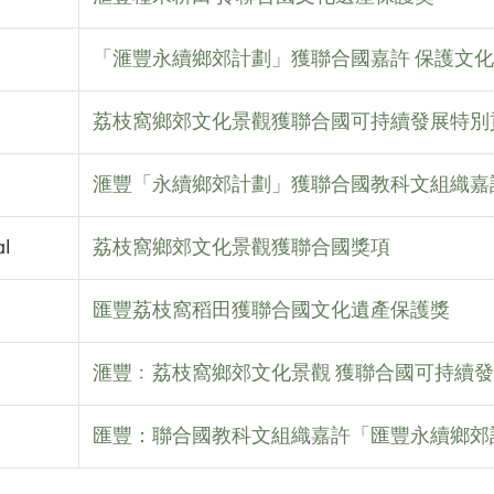
「滙豐永續鄉郊計劃」獲聯合國嘉許 保護文
荔枝窩鄉郊文化景觀獲聯合國可持續發展特別
滙豐「永續鄉郊計劃」獲聯合國教科文組織嘉
al
荔枝窩鄉郊文化景觀獲聯合國獎項
匯豐荔枝窩稻田獲聯合國文化遺產保護獎
滙豐﹕荔枝窩鄉郊文化景觀 獲聯合國可持續
匯豐：聯合國教科文組織嘉許「匯豐永續鄉郊