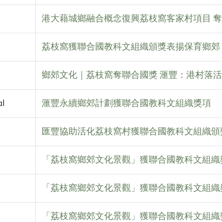
港大藉城鄉融合概念復興荔枝窩客家村項目 
荔枝窩獲聯合國教科文組織頒獎表揚保育鄉郊
鄉郊文化｜荔枝窩奪聯合國獎 滙豐：港村落
al
滙豐永續鄉郊計劃獲聯合國教科文組織獎項
匯豐協助活化荔枝窩村獲聯合國教科文組織頒
「荔枝窩鄉郊文化景觀」獲聯合國教科文組織
「荔枝窩鄉郊文化景觀」獲聯合國教科文組織
「荔枝窩鄉郊文化景觀」獲聯合國教科文組織