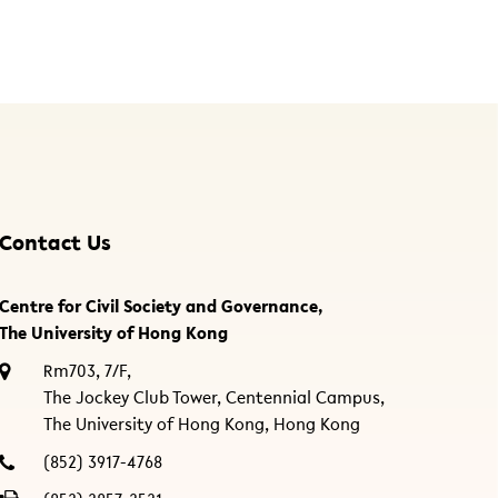
Contact Us
Centre for Civil Society and Governance,
The University of Hong Kong
Rm703, 7/F,
The Jockey Club Tower, Centennial Campus,
The University of Hong Kong, Hong Kong
(852) 3917-4768