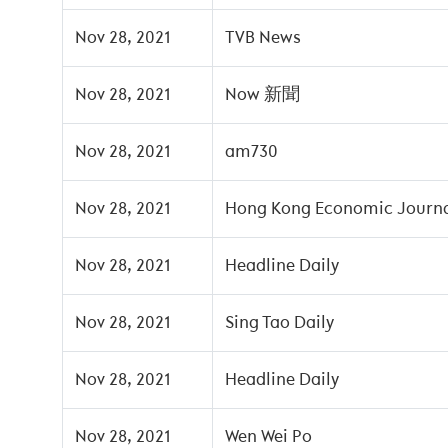
Nov 28, 2021
TVB News
Nov 28, 2021
Now 新聞
Nov 28, 2021
am730
Nov 28, 2021
Hong Kong Economic Journ
Nov 28, 2021
Headline Daily
Nov 28, 2021
Sing Tao Daily
Nov 28, 2021
Headline Daily
Nov 28, 2021
Wen Wei Po