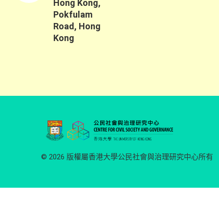
Hong Kong,
Pokfulam
Road, Hong
Kong
© 2026 版權屬香港大學公民社會與治理研究中心所有