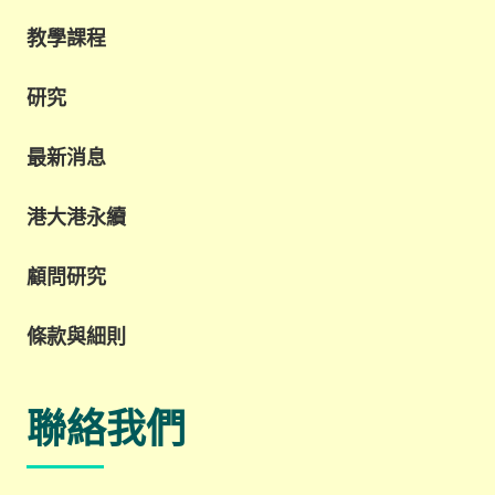
教學課程
研究
最新消息
港大港永續
顧問研究
條款與細則
聯絡我們