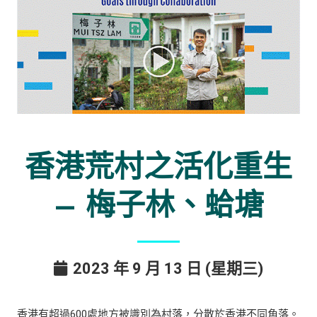
香港荒村之活化重生
– 梅子林、蛤塘
2023 年 9 月 13 日 (星期三)
香港有超過600處地方被識別為村落，分散於香港不同角落。