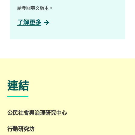
展覽專頁了解更多：
https://www.instagram.com/villagelifezine/
請參閲英文版本。
了解更多
連結
公民社會與治理研究中心
行動研究坊