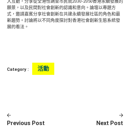
入互動，分享從全港性調查市民就2030-2050香港永續發展的
願景，以及民間對社會創新的認識和意向。論壇以專題方
式，邀請嘉賓分享社會創新在共建永續發展社區的角色和最
新趨勢。討論將以不同角度探討對香港社會創新生態系統發
展的看法。
活動
Category :
Previous Post
Next Post