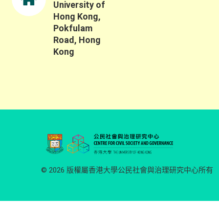
University of
Hong Kong,
Pokfulam
Road, Hong
Kong
© 2026 版權屬香港大學公民社會與治理研究中心所有