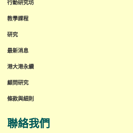
行動研究坊
教學課程
研究
最新消息
港大港永續
顧問研究
條款與細則
聯絡我們